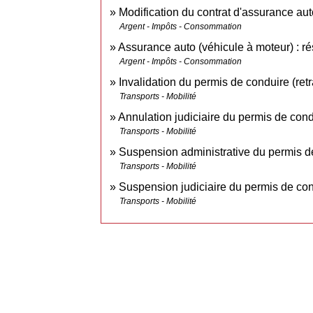
Modification du contrat d'assurance au
Argent - Impôts - Consommation
Assurance auto (véhicule à moteur) : rés
Argent - Impôts - Consommation
Invalidation du permis de conduire (retra
Transports - Mobilité
Annulation judiciaire du permis de cond
Transports - Mobilité
Suspension administrative du permis d
Transports - Mobilité
Suspension judiciaire du permis de co
Transports - Mobilité