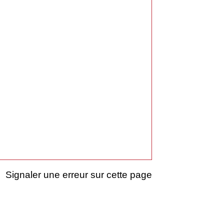
Signaler une erreur sur cette page