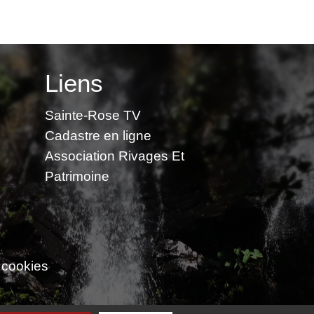
Liens
Sainte-Rose TV
Cadastre en ligne
Association Rivages Et
Patrimoine
 cookies