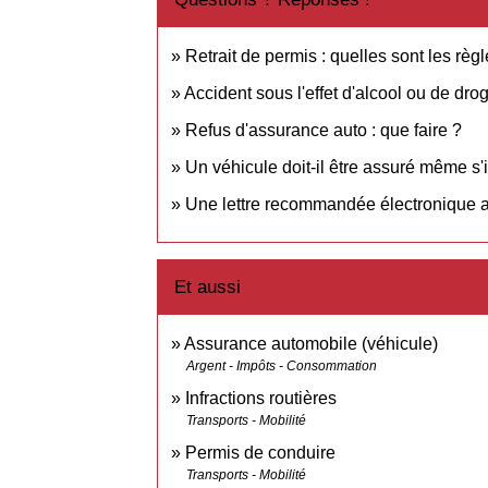
Retrait de permis : quelles sont les règl
Accident sous l'effet d'alcool ou de dr
Refus d'assurance auto : que faire ?
Un véhicule doit-il être assuré même s'il
Une lettre recommandée électronique a-
Et aussi
Assurance automobile (véhicule)
Argent - Impôts - Consommation
Infractions routières
Transports - Mobilité
Permis de conduire
Transports - Mobilité