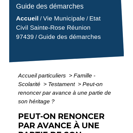
Guide des démarches
Accueil
Vie Municipale
Etat
/
/
Civil Sainte-Rose Réunion
97439
Guide des démarches
/
Accueil particuliers
>
Famille -
Scolarité
>
Testament
>
Peut-on
renoncer par avance à une partie de
son héritage ?
PEUT-ON RENONCER
PAR AVANCE À UNE