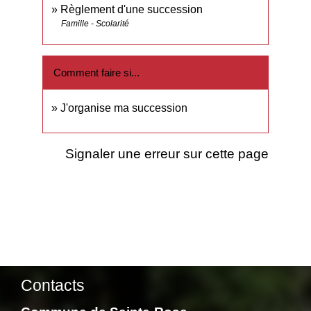
Règlement d'une succession
Famille - Scolarité
Comment faire si...
J'organise ma succession
Signaler une erreur sur cette page
Contacts