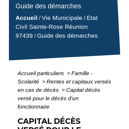
Guide des démarches
Accueil
Vie Municipale
Etat
/
/
Civil Sainte-Rose Réunion
97439
Guide des démarches
/
Accueil particuliers
>
Famille -
Scolarité
>
Rentes et capitaux versés
en cas de décès
>
Capital décès
versé pour le décès d'un
fonctionnaire
CAPITAL DÉCÈS