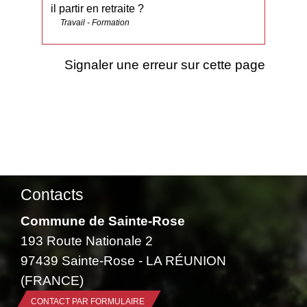
il partir en retraite ?
Travail - Formation
Signaler une erreur sur cette page
Contacts
Commune de Sainte-Rose
193 Route Nationale 2
97439 Sainte-Rose - LA RÉUNION
(FRANCE)
CONTACT PAR FORMULAIRE