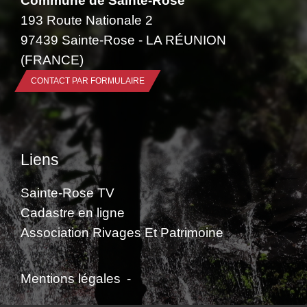
193 Route Nationale 2
97439 Sainte-Rose - LA RÉUNION
(FRANCE)
CONTACT PAR FORMULAIRE
Liens
Sainte-Rose TV
Cadastre en ligne
Association Rivages Et Patrimoine
Mentions légales
-