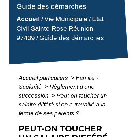
Guide des démarches
Accueil
Vie Municipale
Etat
/
/
Civil Sainte-Rose Réunion
97439
Guide des démarches
/
Accueil particuliers
>
Famille -
Scolarité
>
Règlement d'une
succession
>
Peut-on toucher un
salaire différé si on a travaillé à la
ferme de ses parents ?
PEUT-ON TOUCHER