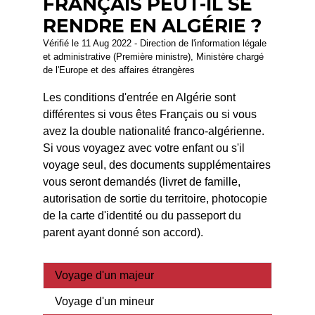
FRANÇAIS PEUT-IL SE
RENDRE EN ALGÉRIE ?
Vérifié le 11 Aug 2022 - Direction de l'information légale
et administrative (Première ministre), Ministère chargé
de l'Europe et des affaires étrangères
Les conditions d'entrée en Algérie sont
différentes si vous êtes Français ou si vous
avez la double nationalité franco-algérienne.
Si vous voyagez avec votre enfant ou s'il
voyage seul, des documents supplémentaires
vous seront demandés (livret de famille,
autorisation de sortie du territoire, photocopie
de la carte d'identité ou du passeport du
parent ayant donné son accord).
Voyage d'un majeur
Voyage d'un mineur