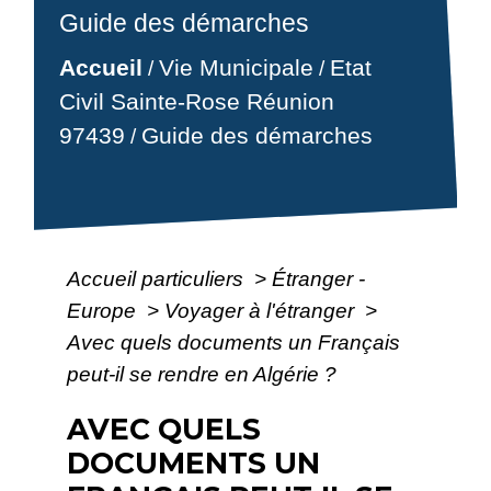
Guide des démarches
Accueil
Vie Municipale
Etat
/
/
Civil Sainte-Rose Réunion
97439
Guide des démarches
/
Accueil particuliers
>
Étranger -
Europe
>
Voyager à l'étranger
>
Avec quels documents un Français
peut-il se rendre en Algérie ?
AVEC QUELS
DOCUMENTS UN