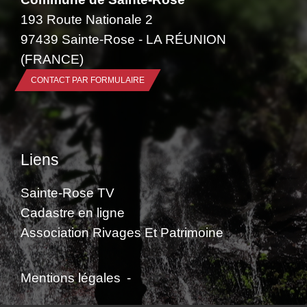
193 Route Nationale 2
97439 Sainte-Rose - LA RÉUNION
(FRANCE)
CONTACT PAR FORMULAIRE
Liens
Sainte-Rose TV
Cadastre en ligne
Association Rivages Et Patrimoine
Mentions légales
-