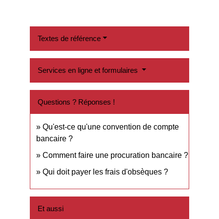
Textes de référence
Services en ligne et formulaires
Questions ? Réponses !
Qu'est-ce qu'une convention de compte
bancaire ?
Comment faire une procuration bancaire ?
Qui doit payer les frais d'obsèques ?
Et aussi