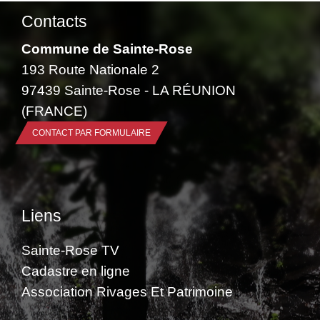
Contacts
Commune de Sainte-Rose
193 Route Nationale 2
97439 Sainte-Rose - LA RÉUNION
(FRANCE)
CONTACT PAR FORMULAIRE
Liens
Sainte-Rose TV
Cadastre en ligne
Association Rivages Et Patrimoine