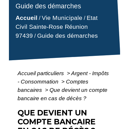
Guide des démarches
Accueil
Vie Municipale
Etat
/
/
Civil Sainte-Rose Réunion
97439
Guide des démarches
/
Accueil particuliers
>
Argent - Impôts
- Consommation
>
Comptes
bancaires
>
Que devient un compte
bancaire en cas de décès ?
QUE DEVIENT UN
COMPTE BANCAIRE