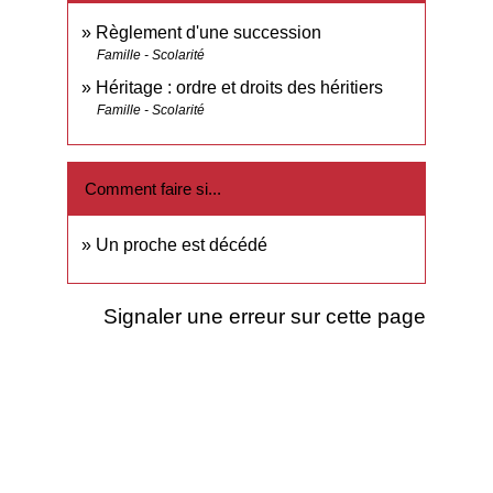
Règlement d'une succession
Famille - Scolarité
Héritage : ordre et droits des héritiers
Famille - Scolarité
Comment faire si...
Un proche est décédé
Signaler une erreur sur cette page