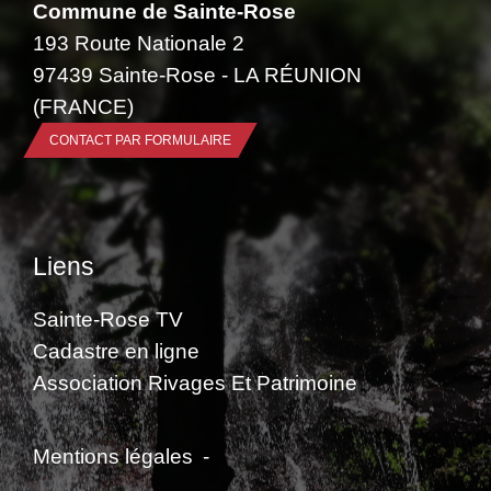
Commune de Sainte-Rose
193 Route Nationale 2
97439 Sainte-Rose - LA RÉUNION
(FRANCE)
CONTACT PAR FORMULAIRE
Liens
Sainte-Rose TV
Cadastre en ligne
Association Rivages Et Patrimoine
Mentions légales
-