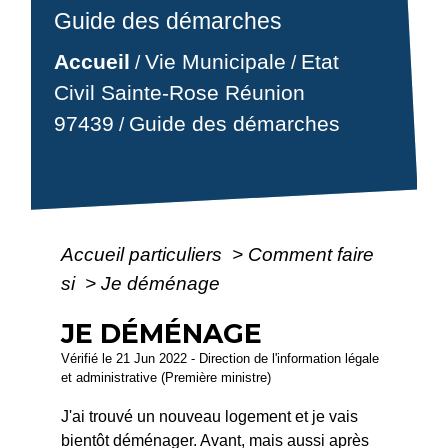
Guide des démarches
Accueil
Vie Municipale
Etat
/
/
Civil Sainte-Rose Réunion
97439
Guide des démarches
/
Accueil particuliers
>
Comment faire
si
>
Je déménage
JE DÉMÉNAGE
Vérifié le 21 Jun 2022 - Direction de l'information légale
et administrative (Première ministre)
J'ai trouvé un nouveau logement et je vais
bientôt déménager. Avant, mais aussi après