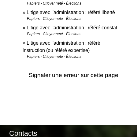
Papiers - Citoyenneté - Élections
Litige avec l'administration : référé liberté
Papiers - Citoyenneté - Élections
Litige avec l'administration : référé constat
Papiers - Citoyenneté - Élections
Litige avec l'administration : référé
instruction (ou référé expertise)
Papiers - Citoyenneté - Élections
Signaler une erreur sur cette page
Contacts