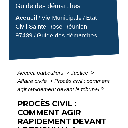
Guide des démarches
Accueil
Vie Municipale
Etat
/
/
Civil Sainte-Rose Réunion
97439
Guide des démarches
/
Accueil particuliers
>
Justice
>
Affaire civile
>
Procès civil : comment
agir rapidement devant le tribunal ?
PROCÈS CIVIL :
COMMENT AGIR
RAPIDEMENT DEVANT