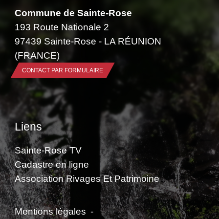
Commune de Sainte-Rose
193 Route Nationale 2
97439 Sainte-Rose - LA RÉUNION
(FRANCE)
CONTACT PAR FORMULAIRE
Liens
Sainte-Rose TV
Cadastre en ligne
Association Rivages Et Patrimoine
Mentions légales
-