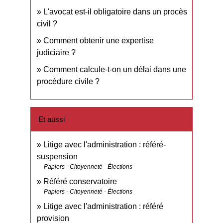
L'avocat est-il obligatoire dans un procès
civil ?
Comment obtenir une expertise
judiciaire ?
Comment calcule-t-on un délai dans une
procédure civile ?
Et aussi
Litige avec l'administration : référé-
suspension
Papiers - Citoyenneté - Élections
Référé conservatoire
Papiers - Citoyenneté - Élections
Litige avec l'administration : référé
provision