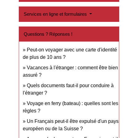
Services en ligne et formulaires
Questions ? Réponses !
Peut-on voyager avec une carte d'identité
de plus de 10 ans ?
Vacances à l'étranger : comment être bien
assuré ?
Quels documents faut-il pour conduire à
l'étranger ?
Voyage en ferry (bateau) : quelles sont les
règles ?
Un Français peut-il être expulsé d'un pays
européen ou de la Suisse ?