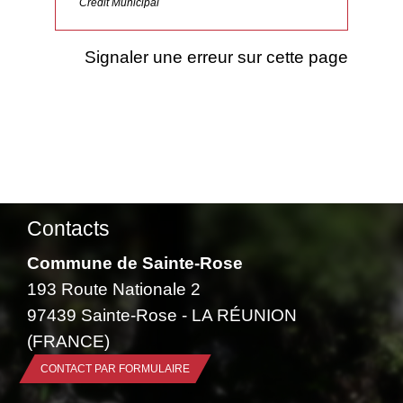
Crédit Municipal
Signaler une erreur sur cette page
Contacts
Commune de Sainte-Rose
193 Route Nationale 2
97439 Sainte-Rose - LA RÉUNION
(FRANCE)
CONTACT PAR FORMULAIRE