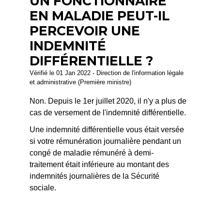
UN FONCTIONNAIRE
EN MALADIE PEUT-IL
PERCEVOIR UNE
INDEMNITÉ
DIFFÉRENTIELLE ?
Vérifié le 01 Jan 2022 - Direction de l'information légale
et administrative (Première ministre)
Non. Depuis le 1
er
juillet 2020, il n'y a plus de
cas de versement de l'indemnité différentielle.
Une indemnité différentielle vous était versée
si votre rémunération journalière pendant un
congé de maladie rémunéré à demi-
traitement était inférieure au montant des
indemnités journalières de la Sécurité
sociale.