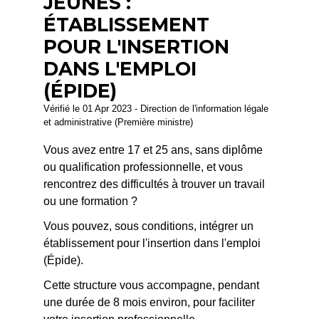
JEUNES :
ÉTABLISSEMENT
POUR L'INSERTION
DANS L'EMPLOI
(ÉPIDE)
Vérifié le 01 Apr 2023 - Direction de l'information légale
et administrative (Première ministre)
Vous avez entre 17 et 25 ans, sans diplôme
ou qualification professionnelle, et vous
rencontrez des difficultés à trouver un travail
ou une formation ?
Vous pouvez, sous conditions, intégrer un
établissement pour l'insertion dans l'emploi
(Épide).
Cette structure vous accompagne, pendant
une durée de 8 mois environ, pour faciliter