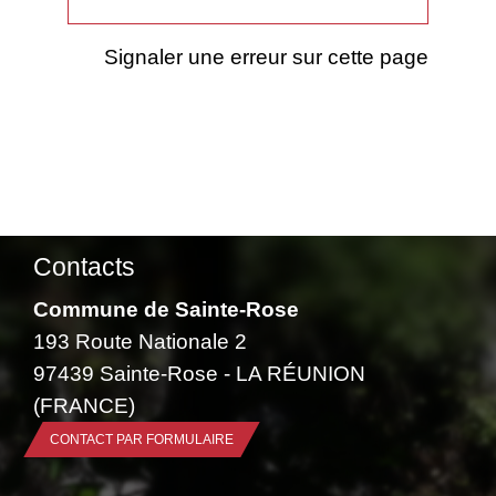
Signaler une erreur sur cette page
Contacts
Commune de Sainte-Rose
193 Route Nationale 2
97439 Sainte-Rose - LA RÉUNION
(FRANCE)
CONTACT PAR FORMULAIRE