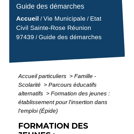
Guide des démarches
Accueil
Vie Municipale
Etat
/
/
Civil Sainte-Rose Réunion
97439
Guide des démarches
/
Accueil particuliers
>
Famille -
Scolarité
>
Parcours éducatifs
alternatifs
>
Formation des jeunes :
établissement pour l'insertion dans
l'emploi (Épide)
FORMATION DES