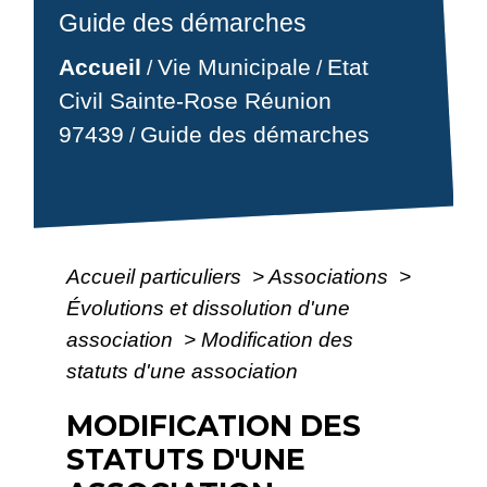
Guide des démarches
Accueil
Vie Municipale
Etat
/
/
Civil Sainte-Rose Réunion
97439
Guide des démarches
/
Accueil particuliers
>
Associations
>
Évolutions et dissolution d'une
association
>
Modification des
statuts d'une association
MODIFICATION DES
STATUTS D'UNE