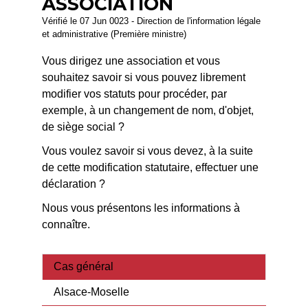
ASSOCIATION
Vérifié le 07 Jun 0023 - Direction de l'information légale
et administrative (Première ministre)
Vous dirigez une association et vous
souhaitez savoir si vous pouvez librement
modifier vos statuts pour procéder, par
exemple, à un changement de nom, d'objet,
de siège social ?
Vous voulez savoir si vous devez, à la suite
de cette modification statutaire, effectuer une
déclaration ?
Nous vous présentons les informations à
connaître.
Cas général
Alsace-Moselle