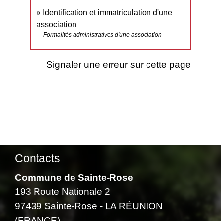
Identification et immatriculation d'une
association
Formalités administratives d'une association
Signaler une erreur sur cette page
Contacts
Commune de Sainte-Rose
193 Route Nationale 2
97439 Sainte-Rose - LA RÉUNION
(FRANCE)