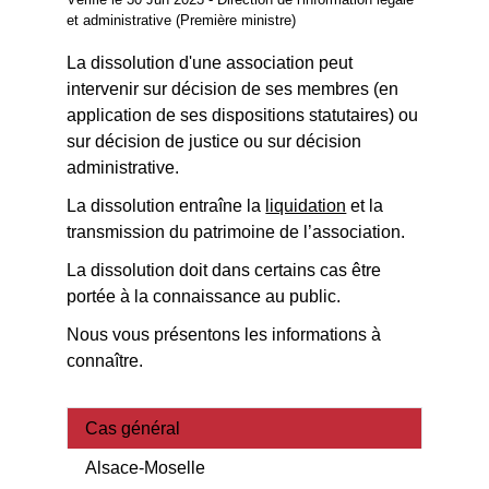
et administrative (Première ministre)
La dissolution d'une association peut
intervenir sur décision de ses membres (en
application de ses dispositions statutaires) ou
sur décision de justice ou sur décision
administrative.
La dissolution entraîne la
liquidation
et la
transmission du patrimoine de l’association.
La dissolution doit dans certains cas être
portée à la connaissance au public.
Nous vous présentons les informations à
connaître.
Cas général
Alsace-Moselle