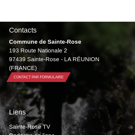
Contacts
Commune de Sainte-Rose
193 Route Nationale 2
97439 Sainte-Rose - LA RÉUNION
(FRANCE)
CONTACT PAR FORMULAIRE
Liens
Sainte-Rose TV