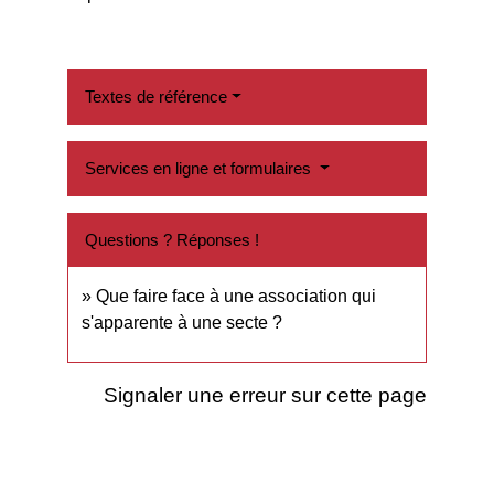
Textes de référence
Services en ligne et formulaires
Questions ? Réponses !
Que faire face à une association qui
s'apparente à une secte ?
Signaler une erreur sur cette page