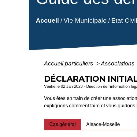
Vie Municipale
Etat Civ
Accueil
/
/
Accueil particuliers
>
Associations
DÉCLARATION INITIA
Vérifié le 02 Jan 2023 - Direction de l'information lé
Vous êtes en train de créer une association
expliquons comment faire et vous guidons 
Cas général
Alsace-Moselle