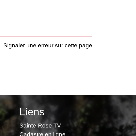
Signaler une erreur sur cette page
Liens
Sainte-Rose TV
Cadastre en ligne