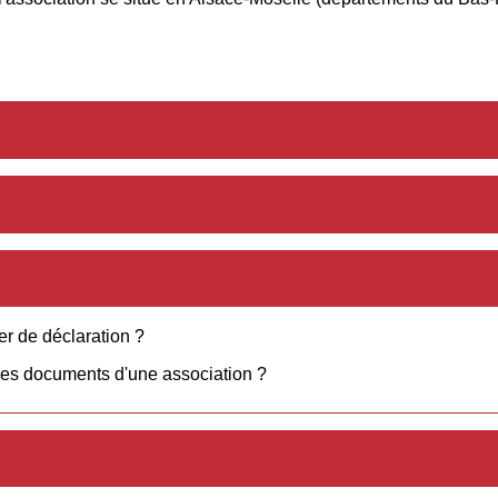
er de déclaration ?
des documents d'une association ?