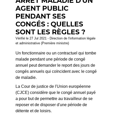
ARRÊT MALADIE D'UN
AGENT PUBLIC
PENDANT SES
CONGÉS : QUELLES
SONT LES RÈGLES ?
Vérifié le 27 Jul 2021 - Direction de l'information légale
et administrative (Première ministre)
Un fonctionnaire ou un contractuel qui tombe
malade pendant une période de congé
annuel peut demander le report des jours de
congés annuels qui coïncident avec le congé
de maladie.
La Cour de justice de l'Union européenne
(CJCE) considère que le congé annuel payé
a pour but de permettre au travailleur de se
reposer et de disposer d'une période de
détente et de loisirs.