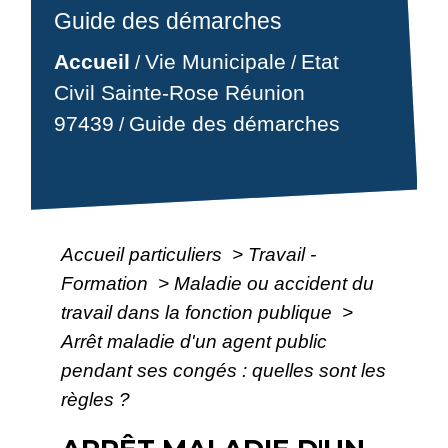
Guide des démarches
Accueil
Vie Municipale
Etat
/
/
Civil Sainte-Rose Réunion
97439
Guide des démarches
/
Accueil particuliers
>
Travail -
Formation
>
Maladie ou accident du
travail dans la fonction publique
>
Arrêt maladie d'un agent public
pendant ses congés : quelles sont les
règles ?