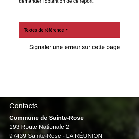
demander l'obtention de ce report.
Textes de référence
Signaler une erreur sur cette page
Contacts
Commune de Sainte-Rose
193 Route Nationale 2
97439 Sainte-Rose - LA RÉUNION