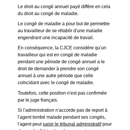
Le droit au congé annuel payé diffère en cela
du droit au congé de maladie.
Le congé de maladie a pour but de permettre
au travailleur de se rétablir d'une maladie
engendrant une incapacité de travail.
En conséquence, la CJCE considère qu'un
travailleur qui est en congé de maladie
pendant une période de congé annuel a le
droit de demander à prendre son congé
annuel à une autre période que celle
coïncidant avec le congé de maladie.
Toutefois, cette position n'est pas confirmée
par le juge français.
Si l'administration n'accorde pas de report à
l'agent tombé malade pendant ses congés,
l'agent peut
saisir le tribunal administratif
pour