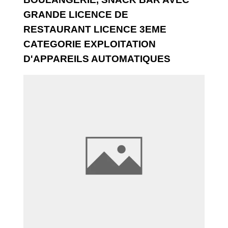
GRANDE LICENCE DE
RESTAURANT LICENCE 3EME
CATEGORIE EXPLOITATION
D'APPAREILS AUTOMATIQUES