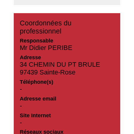
Coordonnées du
professionnel
Responsable
Mr Didier PERIBE
Adresse
34 CHEMIN DU PT BRULE
97439 Sainte-Rose
Téléphone(s)
-
Adresse email
-
Site Internet
-
Réseaux sociaux