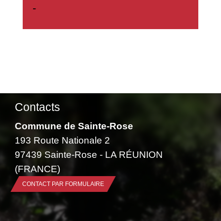
-
Contacts
Commune de Sainte-Rose
193 Route Nationale 2
97439 Sainte-Rose - LA RÉUNION
(FRANCE)
CONTACT PAR FORMULAIRE