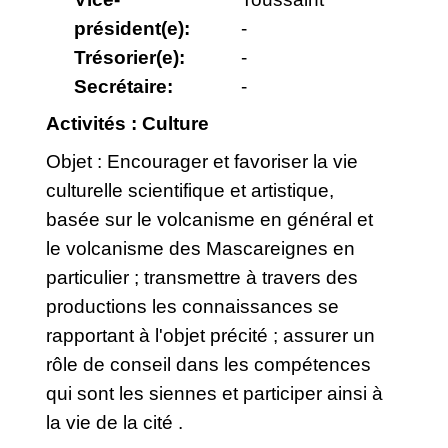
président(e):
-
Trésorier(e):
-
Secrétaire:
-
Activités : Culture
Objet : Encourager et favoriser la vie
culturelle scientifique et artistique,
basée sur le volcanisme en général et
le volcanisme des Mascareignes en
particulier ; transmettre à travers des
productions les connaissances se
rapportant à l'objet précité ; assurer un
rôle de conseil dans les compétences
qui sont les siennes et participer ainsi à
la vie de la cité .