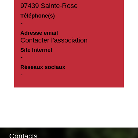
97439 Sainte-Rose
Téléphone(s)
-
Adresse email
Contacter l'association
Site Internet
-
Réseaux sociaux
-
Contacts